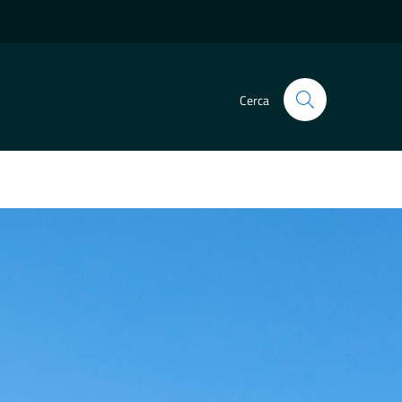
Cerca