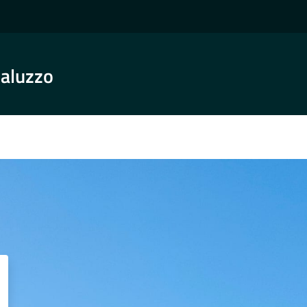
Saluzzo